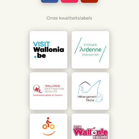
Onze kwaliteitslabels