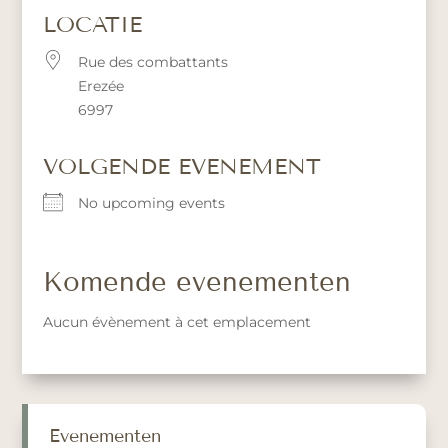
LOCATIE
Rue des combattants
Erezée
6997
VOLGENDE EVENEMENT
No upcoming events
Komende evenementen
Aucun évènement à cet emplacement
Evenementen