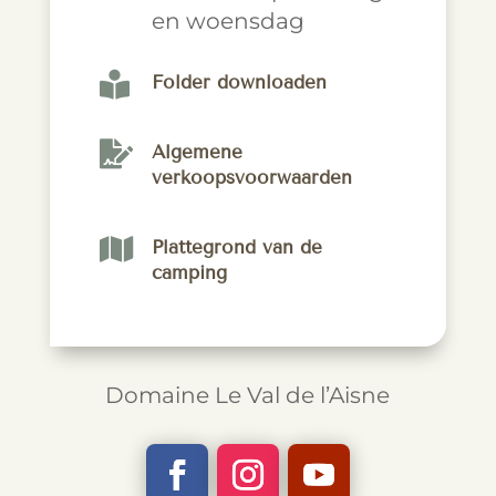
en woensdag

Folder downloaden

Algemene
verkoopsvoorwaarden

Plattegrond van de
camping
Domaine Le Val de l’Aisne