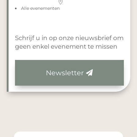
Alle evenementen
Schrijf u in op onze nieuwsbrief om
geen enkel evenement te missen
Newsletter