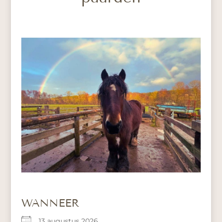
WANNEER
13 augustus 2026