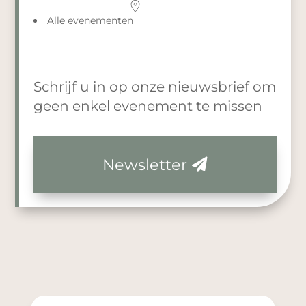
Alle evenementen
Schrijf u in op onze nieuwsbrief om
geen enkel evenement te missen
Newsletter