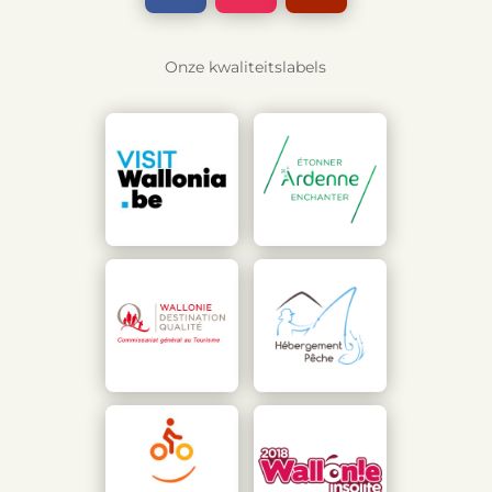
Onze kwaliteitslabels