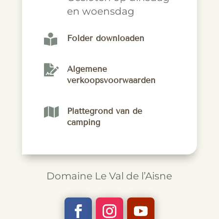
en woensdag

Folder downloaden

Algemene
verkoopsvoorwaarden

Plattegrond van de
camping
Domaine Le Val de l’Aisne