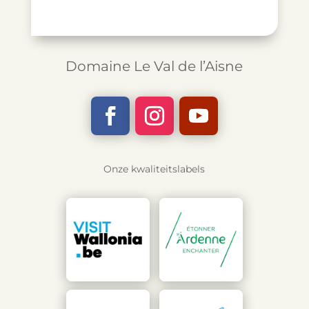
Domaine Le Val de l’Aisne
Onze kwaliteitslabels