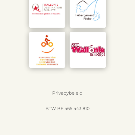
Privacybeleid
BTW BE 465 443 810