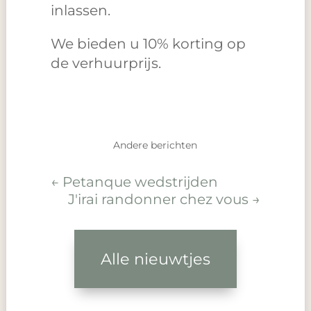
inlassen.
We bieden u 10% korting op
de verhuurprijs.
Andere berichten
←
Petanque wedstrijden
J'irai randonner chez vous
→
Alle nieuwtjes