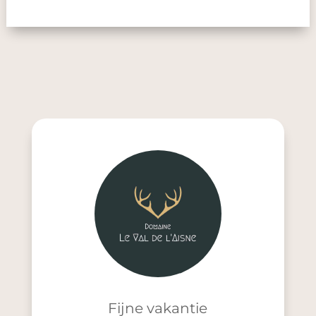
Fijne vakantie