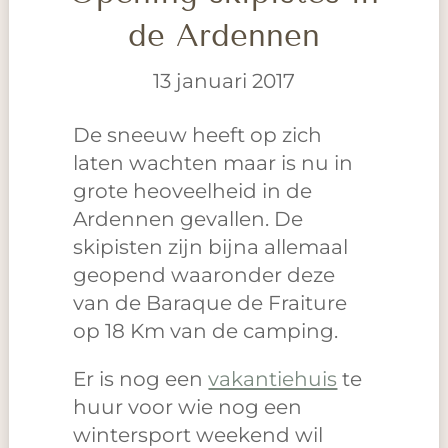
de Ardennen
13 januari 2017
De sneeuw heeft op zich
laten wachten maar is nu in
grote heoveelheid in de
Ardennen gevallen. De
skipisten zijn bijna allemaal
geopend waaronder deze
van de Baraque de Fraiture
op 18 Km van de camping.
Er is nog een
vakantiehuis
te
huur voor wie nog een
wintersport weekend wil