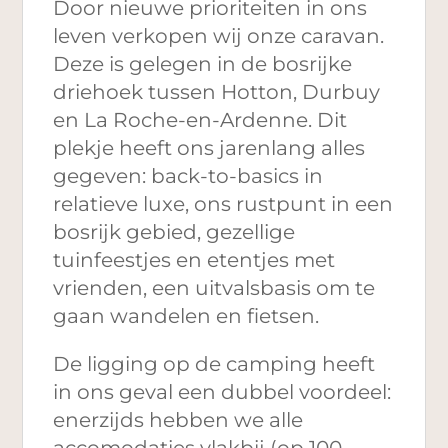
Door nieuwe prioriteiten in ons
leven verkopen wij onze caravan.
Deze is gelegen in de bosrijke
driehoek tussen Hotton, Durbuy
en La Roche-en-Ardenne. Dit
plekje heeft ons jarenlang alles
gegeven: back-to-basics in
relatieve luxe, ons rustpunt in een
bosrijk gebied, gezellige
tuinfeestjes en etentjes met
vrienden, een uitvalsbasis om te
gaan wandelen en fietsen.
De ligging op de camping heeft
in ons geval een dubbel voordeel:
enerzijds hebben we alle
accomodaties vlakbij (op 100