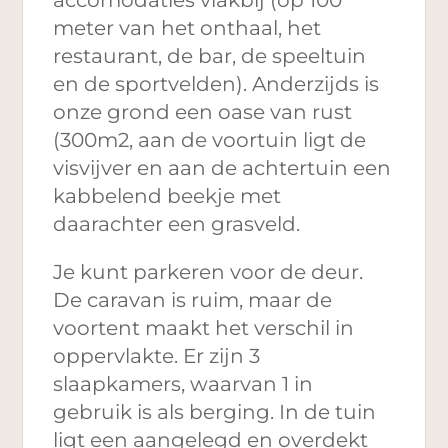
meter van het onthaal, het
restaurant, de bar, de speeltuin
en de sportvelden). Anderzijds is
onze grond een oase van rust
(300m2, aan de voortuin ligt de
visvijver en aan de achtertuin een
kabbelend beekje met
daarachter een grasveld.
Je kunt parkeren voor de deur.
De caravan is ruim, maar de
voortent maakt het verschil in
oppervlakte. Er zijn 3
slaapkamers, waarvan 1 in
gebruik is als berging. In de tuin
ligt een aangelegd en overdekt