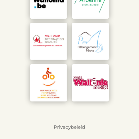
Privacybeleid