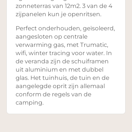
zonneterras van 12m2. 3 van de 4
zijpanelen kun je openritsen.
Perfect onderhouden, geïsoleerd,
aangesloten op centrale
verwarming gas, met Trumatic,
wifi, winter tracing voor water. In
de veranda zijn de schuiframen
uit aluminium en met dubbel
glas. Het tuinhuis, de tuin en de
aangelegde oprit zijn allemaal
conform de regels van de
camping.