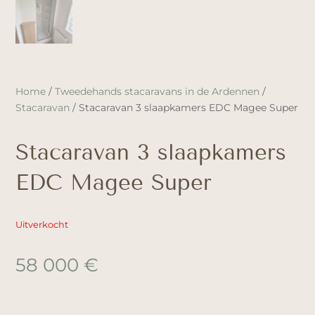
Home
/
Tweedehands stacaravans in de Ardennen
/
Stacaravan
/ Stacaravan 3 slaapkamers EDC Magee Super
Stacaravan 3 slaapkamers
EDC Magee Super
Uitverkocht
58 000
€