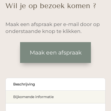
Wil je op bezoek komen ?
Maak een afspraak per e-mail door op
onderstaande knop te klikken.
Maak een afspraak
Beschrijving
Bijkomende informatie