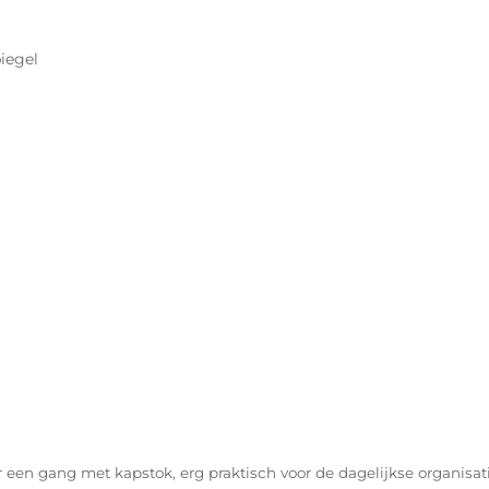
iegel
 een gang met kapstok, erg praktisch voor de dagelijkse organisati