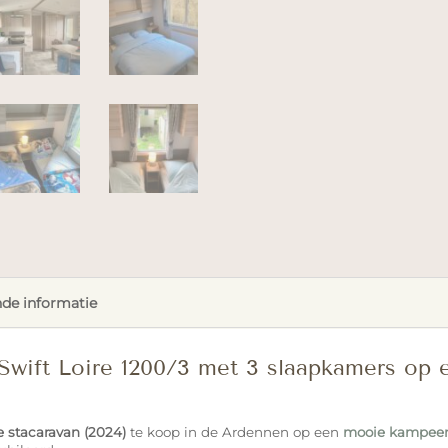
de informatie
Swift Loire 1200/3 met 3 slaapkamers op 
e stacaravan (2024)
te koop in de Ardennen op een
mooie kampeer