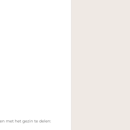
 met het gezin te delen: