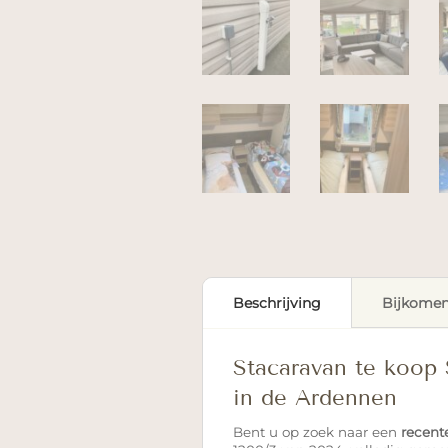
Beschrijving
Bijkomen
Stacaravan te koop 
in de Ardennen
Bent u op zoek naar een
recent