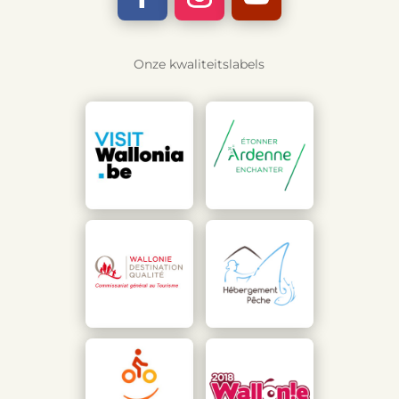
Onze kwaliteitslabels