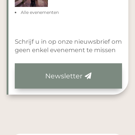
Alle evenementen
Schrijf u in op onze nieuwsbrief om
geen enkel evenement te missen
Newsletter